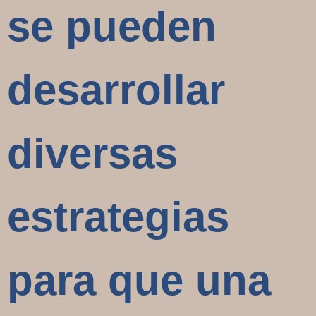
se pueden
desarrollar
diversas
estrategias
para que una