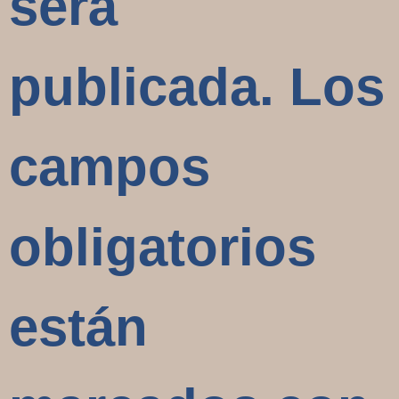
será
publicada.
Los
campos
obligatorios
están