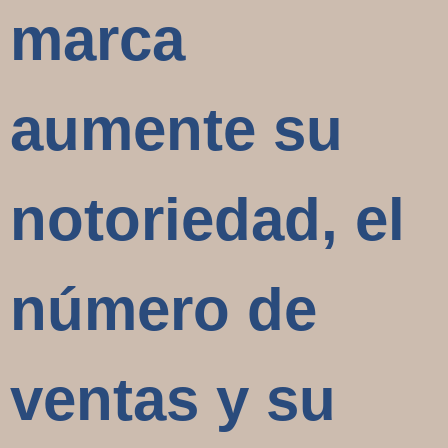
marca
aumente su
notoriedad, el
número de
ventas y su