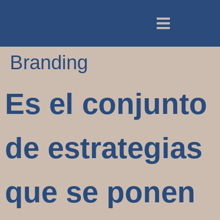
Branding
Es el conjunto
de estrategias
que se ponen