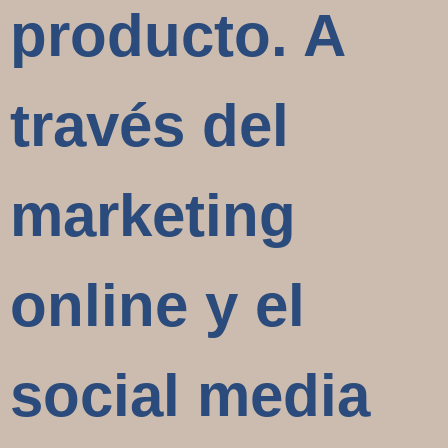
producto. A
través del
marketing
online y el
social media