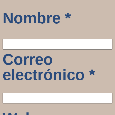
Nombre
*
Correo
electrónico
*