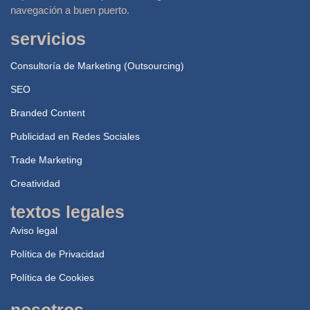
navegación a buen puerto.
servicios
Consultoría de Marketing (Outsourcing)
SEO
Branded Content
Publicidad en Redes Sociales
Trade Marketing
Creatividad
textos legales
Aviso legal
Política de Privacidad
Política de Cookies
nosotros