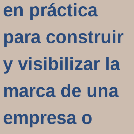
en práctica
para construir
y visibilizar la
marca de una
empresa o