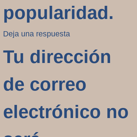
popularidad.
Deja una respuesta
Tu dirección
de correo
electrónico no