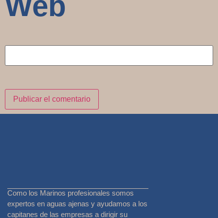
Web
Como los Marinos profesionales somos
expertos en aguas ajenas y ayudamos a los
capitanes de las empresas a dirigir su