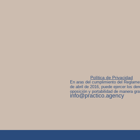
Política de Privacidad
En aras del cumplimiento del Reglame
de abril de 2016, puede ejercer los der
oposición y portabilidad de manera gra
info@practico.agency