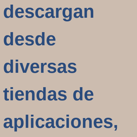
descargan
desde
diversas
tiendas de
aplicaciones,