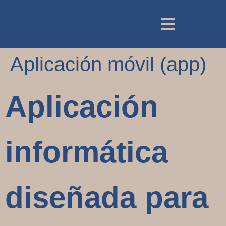
Aplicación móvil (app)
Aplicación
informática
diseñada para