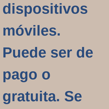
dispositivos
móviles.
Puede ser de
pago o
gratuita. Se