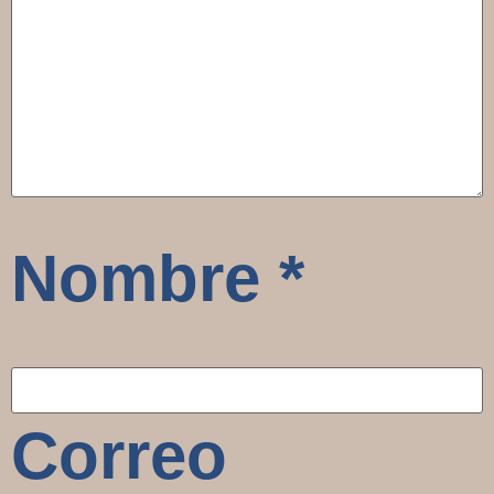
Nombre
*
Correo