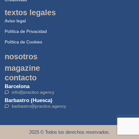
textos legales
Aviso legal
Política de Privacidad
Política de Cookies
nosotros
magazine
contacto
Barcelona
info@practico.agency
Barbastro (Huesca)
barbastro@practico.agency
2025 © Todos los derechos reservados.