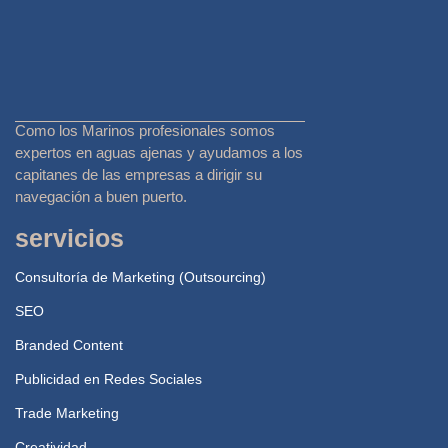
Como los Marinos profesionales somos
expertos en aguas ajenas y ayudamos a los
capitanes de las empresas a dirigir su
navegación a buen puerto.
servicios
Consultoría de Marketing (Outsourcing)
SEO
Branded Content
Publicidad en Redes Sociales
Trade Marketing
Creatividad