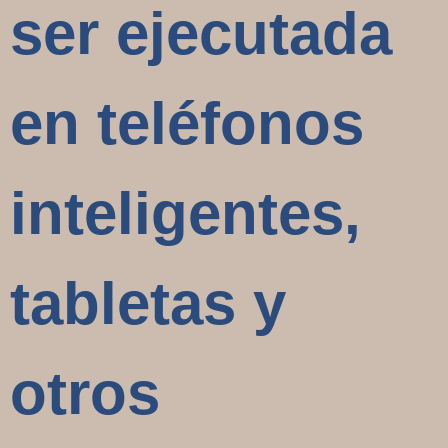
ser ejecutada
en teléfonos
inteligentes,
tabletas y
otros