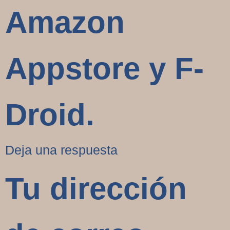
Amazon
Appstore y F-
Droid.
Deja una respuesta
Tu dirección