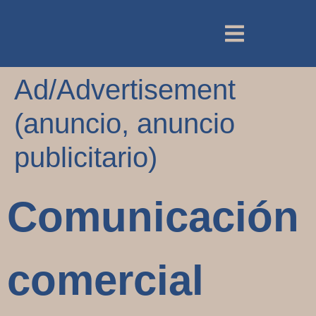
Ad/Advertisement
(anuncio, anuncio
publicitario)
Comunicación
comercial