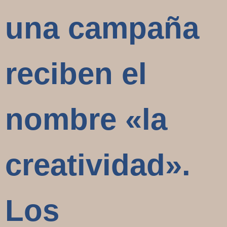
una campaña
reciben el
nombre «la
creatividad».
Los