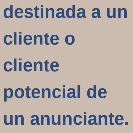
destinada a un
cliente o
cliente
potencial de
un anunciante.