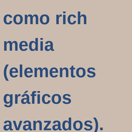
como rich
media
(elementos
gráficos
avanzados).