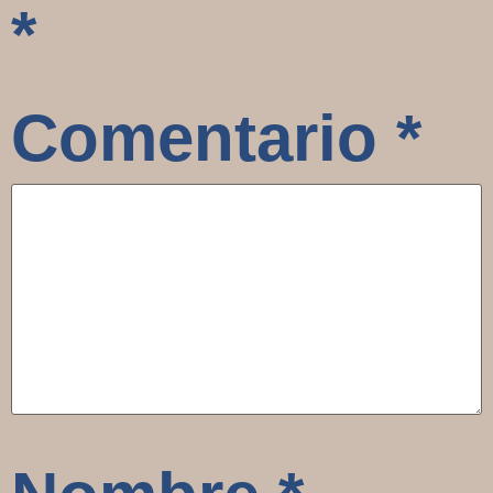
*
Comentario
*