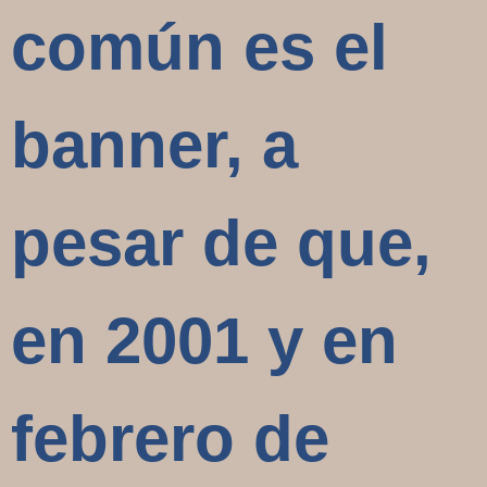
común es el
banner, a
pesar de que,
en 2001 y en
febrero de