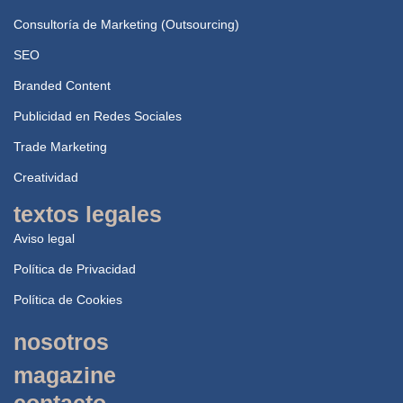
Consultoría de Marketing (Outsourcing)
SEO
Branded Content
Publicidad en Redes Sociales
Trade Marketing
Creatividad
textos legales
Aviso legal
Política de Privacidad
Política de Cookies
nosotros
magazine
contacto