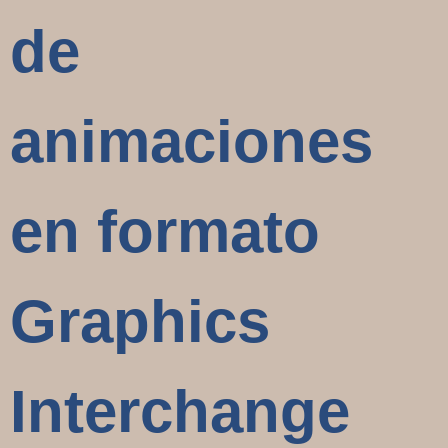
de
animaciones
en formato
Graphics
Interchange