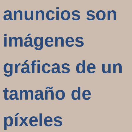
anuncios son
imágenes
gráficas de un
tamaño de
píxeles