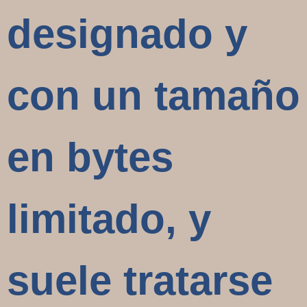
designado y
con un tamaño
en bytes
limitado, y
suele tratarse