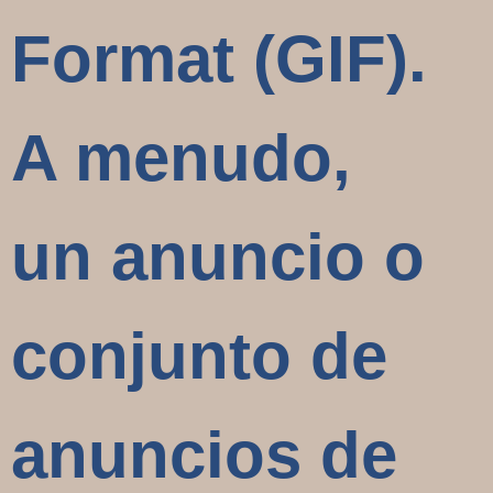
Format (GIF).
A menudo,
un anuncio o
conjunto de
anuncios de