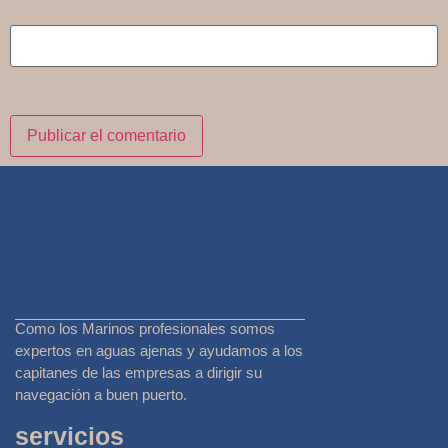
Como los Marinos profesionales somos
expertos en aguas ajenas y ayudamos a los
capitanes de las empresas a dirigir su
navegación a buen puerto.
servicios