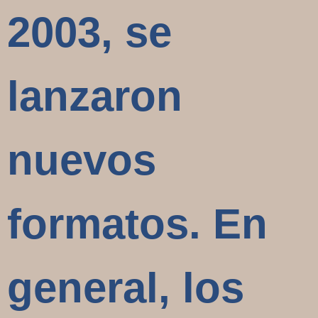
2003, se
lanzaron
nuevos
formatos. En
general, los