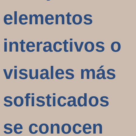
elementos
interactivos o
visuales más
sofisticados
se conocen