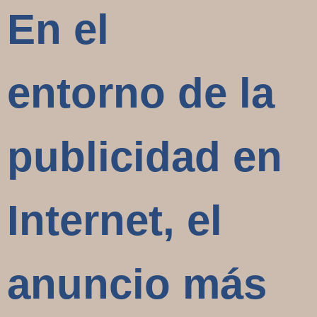
En el
entorno de la
publicidad en
Internet, el
anuncio más