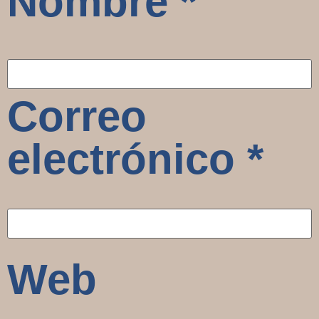
Nombre
*
Correo
electrónico
*
Web