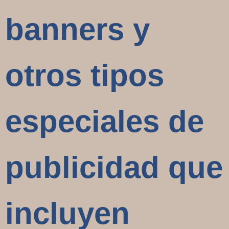
banners y
otros tipos
especiales de
publicidad que
incluyen