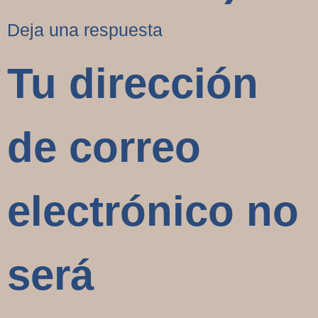
Deja una respuesta
Tu dirección
de correo
electrónico no
será