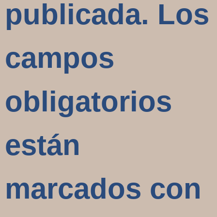
publicada.
Los
campos
obligatorios
están
marcados con